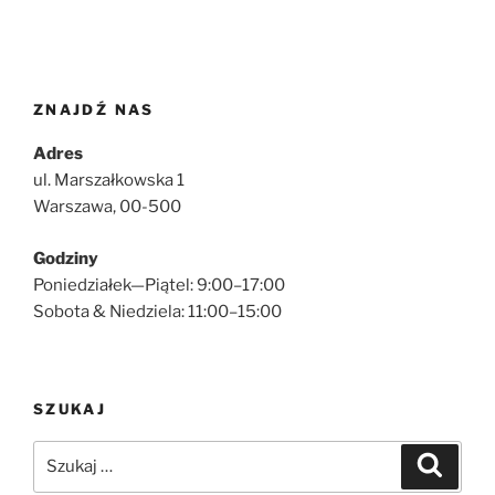
ZNAJDŹ NAS
Adres
ul. Marszałkowska 1
Warszawa, 00-500
Godziny
Poniedziałek—Piątel: 9:00–17:00
Sobota & Niedziela: 11:00–15:00
SZUKAJ
Szukaj:
Szukaj